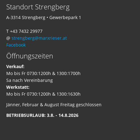
Standort Strengberg
A-3314 Strengberg • Gewerbepark 1
T +43 7432 29977
@
strengberg@marxrieser.at
Facebook
Öffnungszeiten
Verkauf:
Mo bis Fr 0730:1200h & 1300:1700h
Sa nach Vereinbarung
Werkstatt:
Mo bis Fr 0730:1200h & 1300:1630h
Jänner, Februar & August Freitag geschlossen
BETRIEBSURLAUB: 3.8. - 14.8.2026