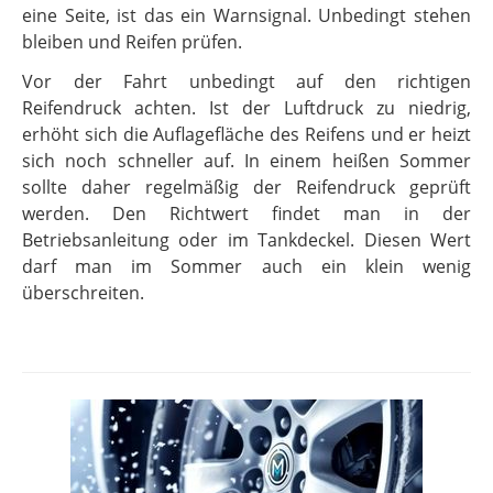
eine Seite, ist das ein Warnsignal. Unbedingt stehen
bleiben und Reifen prüfen.
Vor der Fahrt unbedingt auf den richtigen
Reifendruck achten. Ist der Luftdruck zu niedrig,
erhöht sich die Auflagefläche des Reifens und er heizt
sich noch schneller auf. In einem heißen Sommer
sollte daher regelmäßig der Reifendruck geprüft
werden. Den Richtwert findet man in der
Betriebsanleitung oder im Tankdeckel. Diesen Wert
darf man im Sommer auch ein klein wenig
überschreiten.