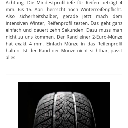
Achtung. Die Mindestprofiltiefe für Reifen beträgt 4
mm. Bis 15. April herrscht noch Winterreifenpflicht.
Also sicherheitshalber, gerade jetzt mach dem
intensiven Winter, Reifenprofil testen. Das geht ganz
einfach und dauert zehn Sekunden. Dazu muss man
nicht zu uns kommen. Der Rand einer 2-Euro-Münze
hat exakt 4 mm. Einfach Münze in das Reifenprofil
halten. Ist der Rand der Münze nicht sichtbar, passt
alles.