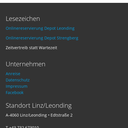
Lesezeichen
Onlinereservierung Depot Leonding
Onlinereservierung Depot Strengberg
Zeitvertreib statt Wartezeit
Unternehmen
Anreise
Datenschutz
Impressum
Facebook
Standort Linz/Leonding
A-4060 Linz/Leonding • Edtstraße 2
T +43 732 673010