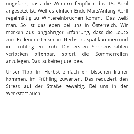
ungefähr, dass die Winterreifenpflicht bis 15. April
angesetzt ist. Weil es einfach Ende März/Anfang April
regelmäßig zu Wintereinbrüchen kommt. Das weiß
man. So ist das eben bei uns in Österreich. Wir
merken aus langjähriger Erfahrung, dass die Leute
zum Reifenumstecken im Herbst zu spät kommen und
im Frühling zu früh. Die ersten Sonnenstrahlen
verlocken offenbar, sofort die Sommerreifen
anzulegen. Das ist keine gute Idee.
Unser Tipp: im Herbst einfach ein bisschen früher
kommen, im Frühling zuwarten. Das reduziert den
Stress auf der Straße gewaltig. Bei uns in der
Werkstatt auch.