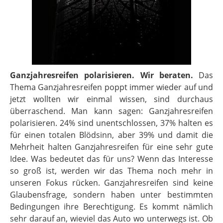
Ganzjahresreifen polarisieren. Wir beraten.
Das
Thema Ganzjahresreifen poppt immer wieder auf und
jetzt wollten wir einmal wissen, sind durchaus
überraschend. Man kann sagen: Ganzjahresreifen
polarisieren. 24% sind unentschlossen, 37% halten es
für einen totalen Blödsinn, aber 39% und damit die
Mehrheit halten Ganzjahresreifen für eine sehr gute
Idee. Was bedeutet das für uns? Wenn das Interesse
so groß ist, werden wir das Thema noch mehr in
unseren Fokus rücken. Ganzjahresreifen sind keine
Glaubensfrage, sondern haben unter bestimmten
Bedingungen ihre Berechtigung. Es kommt nämlich
sehr darauf an, wieviel das Auto wo unterwegs ist. Ob