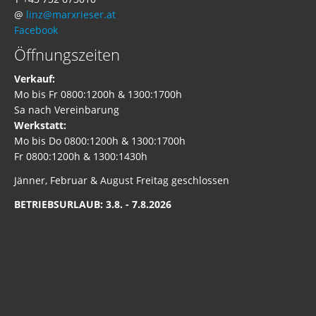
@
linz@marxrieser.at
Facebook
Öffnungszeiten
Verkauf:
Mo bis Fr 0800:1200h & 1300:1700h
Sa nach Vereinbarung
Werkstatt:
Mo bis Do 0800:1200h & 1300:1700h
Fr 0800:1200h & 1300:1430h
Jänner, Februar & August Freitag geschlossen
BETRIEBSURLAUB: 3.8. - 7.8.2026