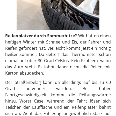
Reifenplatzer durch Sommerhitze?
Wir hatten einen
heftigen Winter mit Schnee und Eis, der Fahrer und
Reifen gefordert hat. Vielleicht kommt jetzt ein richtig
heißer Sommer. Da klettert das Thermometer schon
einmal auf über 30 Grad Celsius. Kein Problem, wenn
das Auto steht. Es lohnt daher nicht, die Reifen mit
Karton abzudecken.
Der Straßenbelag kann da allerdings auf bis zu 60
Grad aufgeheizt werden. Bei hoher
Fahrtgeschwindigkeit kommt die Reibungswärme
hinzu. Worst Case: während der Fahrt lösen sich
Teilchen der Lauffläche und ein Reifenplatzer bahnt
sich an. Zieht das Fahrzeug ungewöhnlich stark auf