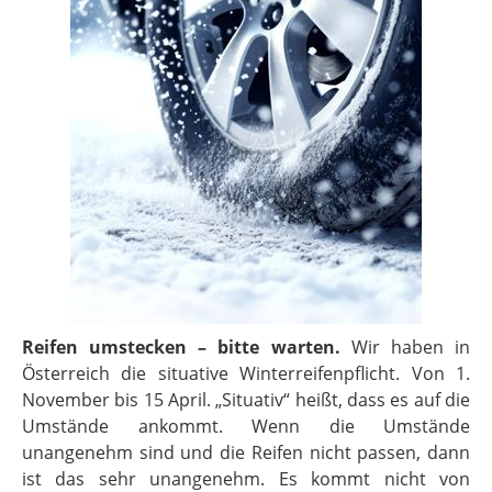
Reifen umstecken – bitte warten.
Wir haben in
Österreich die situative Winterreifenpflicht. Von 1.
November bis 15 April. „Situativ“ heißt, dass es auf die
Umstände ankommt. Wenn die Umstände
unangenehm sind und die Reifen nicht passen, dann
ist das sehr unangenehm. Es kommt nicht von