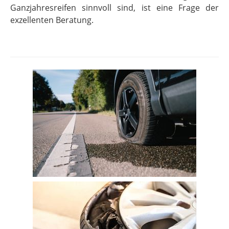
Ganzjahresreifen sinnvoll sind, ist eine Frage der
exzellenten Beratung.