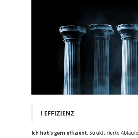
I EFFIZIENZ
Ich hab’s gern effizient
. Strukturierte Abläuf