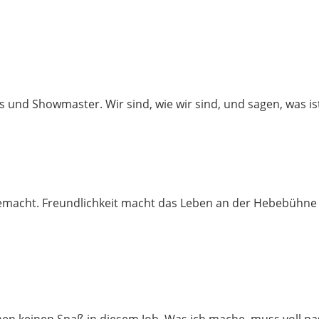
ars und Showmaster. Wir sind, wie wir sind, und sagen, was is
t gemacht. Freundlichkeit macht das Leben an der Hebebühne