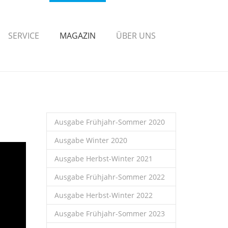
SERVICE
MAGAZIN
ÜBER UNS
Ausgabe Frühjahr-Sommer 2020
Ausgabe Winter 2020
Ausgabe Herbst-Winter 2021
Ausgabe Frühjahr-Sommer 2022
Ausgabe Herbst-Winter 2022
Ausgabe Frühjahr-Sommer 2023