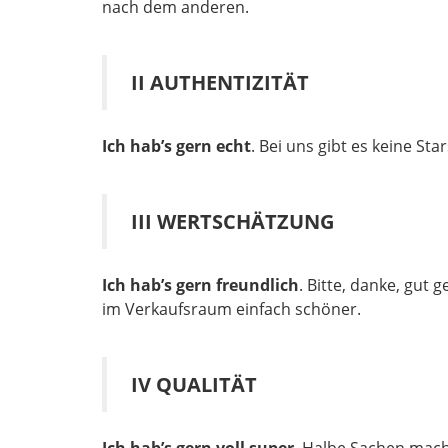
nach dem anderen.
II AUTHENTIZITÄT
Ich hab’s gern echt
. Bei uns gibt es keine St
III WERTSCHÄTZUNG
Ich hab’s gern freundlich
. Bitte, danke, gu
im Verkaufsraum einfach schöner.
IV QUALITÄT