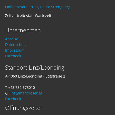
Onlinereservierung Depot Strengberg
Zeitvertreib statt Wartezeit
Unternehmen
Anreise
Datenschutz
Impressum
Facebook
Standort Linz/Leonding
A-4060 Linz/Leonding • Edtstraße 2
T +43 732 673010
@
linz@marxrieser.at
Facebook
Öffnungszeiten