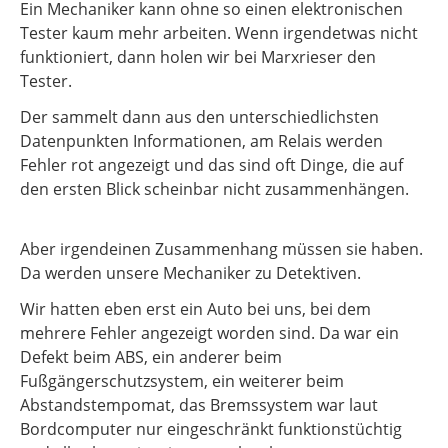
Ein Mechaniker kann ohne so einen elektronischen
Tester kaum mehr arbeiten. Wenn irgendetwas nicht
funktioniert, dann holen wir bei Marxrieser den
Tester.
Der sammelt dann aus den unterschiedlichsten
Datenpunkten Informationen, am Relais werden
Fehler rot angezeigt und das sind oft Dinge, die auf
den ersten Blick scheinbar nicht zusammenhängen.
Aber irgendeinen Zusammenhang müssen sie haben.
Da werden unsere Mechaniker zu Detektiven.
Wir hatten eben erst ein Auto bei uns, bei dem
mehrere Fehler angezeigt worden sind. Da war ein
Defekt beim ABS, ein anderer beim
Fußgängerschutzsystem, ein weiterer beim
Abstandstempomat, das Bremssystem war laut
Bordcomputer nur eingeschränkt funktionstüchtig