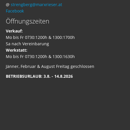
@
strengberg@marxrieser.at
Facebook
Öffnungszeiten
Verkauf:
Mo bis Fr 0730:1200h & 1300:1700h
Sa nach Vereinbarung
Werkstatt:
Mo bis Fr 0730:1200h & 1300:1630h
Jänner, Februar & August Freitag geschlossen
BETRIEBSURLAUB: 3.8. - 14.8.2026