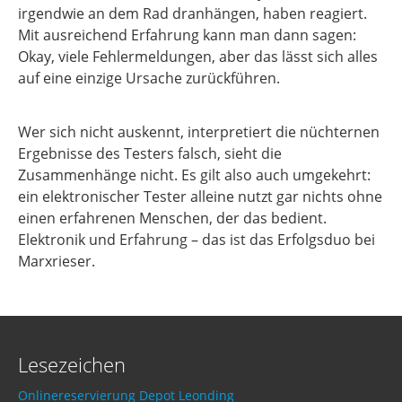
irgendwie an dem Rad dranhängen, haben reagiert.
Mit ausreichend Erfahrung kann man dann sagen:
Okay, viele Fehlermeldungen, aber das lässt sich alles
auf eine einzige Ursache zurückführen.
Wer sich nicht auskennt, interpretiert die nüchternen
Ergebnisse des Testers falsch, sieht die
Zusammenhänge nicht. Es gilt also auch umgekehrt:
ein elektronischer Tester alleine nutzt gar nichts ohne
einen erfahrenen Menschen, der das bedient.
Elektronik und Erfahrung – das ist das Erfolgsduo bei
Marxrieser.
Lesezeichen
Onlinereservierung Depot Leonding