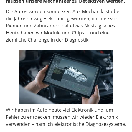
müssen unsere Mechaniker zu Detektiven werden.
Die Autos werden komplexer. Aus Mechanik ist über
die Jahre hinweg Elektronik geworden, die Idee von
Riemen und Zahnrädern hat etwas Nostalgisches.
Heute haben wir Module und Chips ... und eine
ziemliche Challenge in der Diagnostik.
Wir haben im Auto heute viel Elektronik und, um
Fehler zu entdecken, müssen wir wieder Elektronik
verwenden – nämlich elektronische Diagnosesysteme.