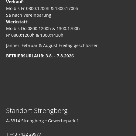
Verkauf:
Mo bis Fr 0800:1200h & 1300:1700h
Sa nach Vereinbarung
Werkstatt:
Mo bis Do 0800:1200h & 1300:1700h
Fr 0800:1200h & 1300:1430h
Jänner, Februar & August Freitag geschlossen
BETRIEBSURLAUB: 3.8. - 7.8.2026
Standort Strengberg
A-3314 Strengberg • Gewerbepark 1
T +43 7432 29977