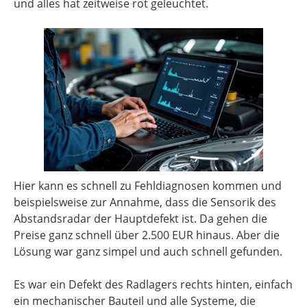
und alles hat zeitweise rot geleuchtet.
Hier kann es schnell zu Fehldiagnosen kommen und
beispielsweise zur Annahme, dass die Sensorik des
Abstandsradar der Hauptdefekt ist. Da gehen die
Preise ganz schnell über 2.500 EUR hinaus. Aber die
Lösung war ganz simpel und auch schnell gefunden.
Es war ein Defekt des Radlagers rechts hinten, einfach
ein mechanischer Bauteil und alle Systeme, die