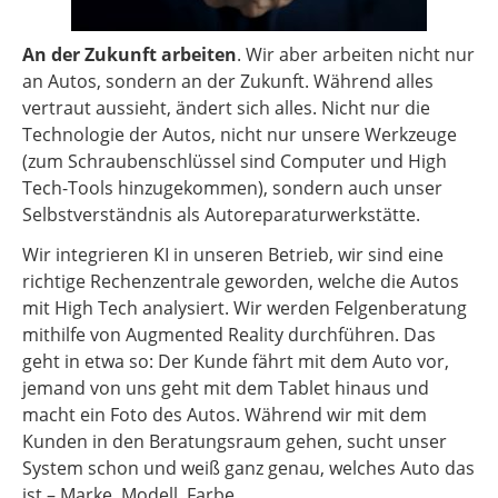
An der Zukunft arbeiten
. Wir aber arbeiten nicht nur
an Autos, sondern an der Zukunft. Während alles
vertraut aussieht, ändert sich alles. Nicht nur die
Technologie der Autos, nicht nur unsere Werkzeuge
(zum Schraubenschlüssel sind Computer und High
Tech-Tools hinzugekommen), sondern auch unser
Selbstverständnis als Autoreparaturwerkstätte.
Wir integrieren KI in unseren Betrieb, wir sind eine
richtige Rechenzentrale geworden, welche die Autos
mit High Tech analysiert. Wir werden Felgenberatung
mithilfe von Augmented Reality durchführen. Das
geht in etwa so: Der Kunde fährt mit dem Auto vor,
jemand von uns geht mit dem Tablet hinaus und
macht ein Foto des Autos. Während wir mit dem
Kunden in den Beratungsraum gehen, sucht unser
System schon und weiß ganz genau, welches Auto das
ist – Marke, Modell, Farbe.