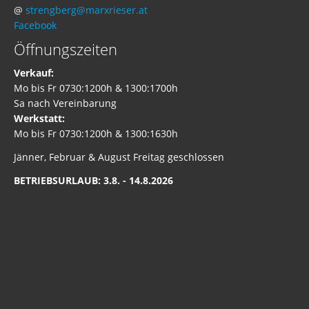
@
strengberg@marxrieser.at
Facebook
Öffnungszeiten
Verkauf:
Mo bis Fr 0730:1200h & 1300:1700h
Sa nach Vereinbarung
Werkstatt:
Mo bis Fr 0730:1200h & 1300:1630h
Jänner, Februar & August Freitag geschlossen
BETRIEBSURLAUB: 3.8. - 14.8.2026