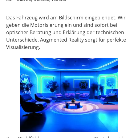
Das Fahrzeug wird am Bildschirm eingeblendet. Wir
geben die Motorisierung ein und sind sofort bei
optischer Beratung und Erklärung der technischen
Unterschiede. Augmented Reality sorgt für perfekte
Visualisierung.