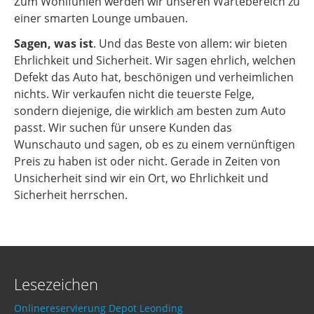
Zum Wohlfühlen werden wir unseren Wartebereich zu
einer smarten Lounge umbauen.
Sagen, was ist
. Und das Beste von allem: wir bieten
Ehrlichkeit und Sicherheit. Wir sagen ehrlich, welchen
Defekt das Auto hat, beschönigen und verheimlichen
nichts. Wir verkaufen nicht die teuerste Felge,
sondern diejenige, die wirklich am besten zum Auto
passt. Wir suchen für unsere Kunden das
Wunschauto und sagen, ob es zu einem vernünftigen
Preis zu haben ist oder nicht. Gerade in Zeiten von
Unsicherheit sind wir ein Ort, wo Ehrlichkeit und
Sicherheit herrschen.
Lesezeichen
Onlinereservierung Depot Leonding