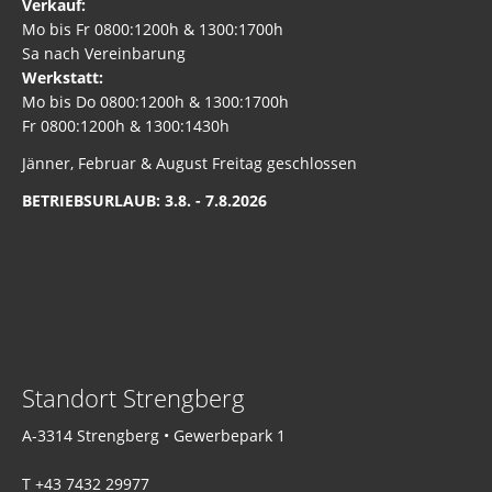
Verkauf:
Mo bis Fr 0800:1200h & 1300:1700h
Sa nach Vereinbarung
Werkstatt:
Mo bis Do 0800:1200h & 1300:1700h
Fr 0800:1200h & 1300:1430h
Jänner, Februar & August Freitag geschlossen
BETRIEBSURLAUB: 3.8. - 7.8.2026
Standort Strengberg
A-3314 Strengberg • Gewerbepark 1
T +43 7432 29977