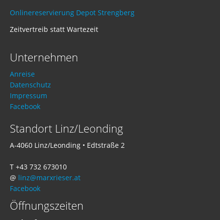
Onlinereservierung Depot Strengberg
Zeitvertreib statt Wartezeit
Unternehmen
Anreise
Datenschutz
Impressum
Facebook
Standort Linz/Leonding
A-4060 Linz/Leonding • Edtstraße 2
T +43 732 673010
@
linz@marxrieser.at
Facebook
Öffnungszeiten